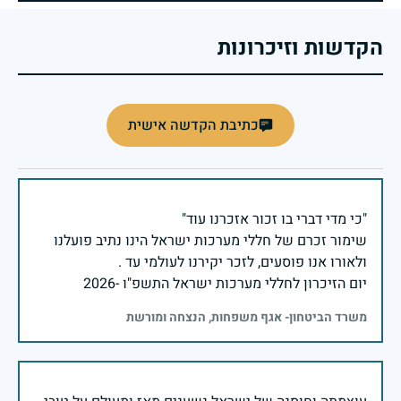
הקדשות וזיכרונות
כתיבת הקדשה אישית
שימור זכרם של חללי מערכות ישראל הינו נתיב פועלנו
יום הזיכרון לחללי מערכות ישראל התשפ"ו -2026
משרד הביטחון- אגף משפחות, הנצחה ומורשת