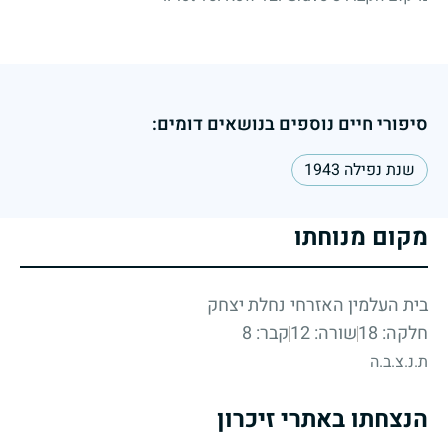
סיפורי חיים נוספים בנושאים דומים:
שנת נפילה 1943
מקום מנוחתו
בית העלמין האזרחי נחלת יצחק
חלקה: 18
שורה: 12
קבר: 8
ת.נ.צ.ב.ה
הנצחתו באתרי זיכרון