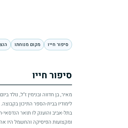
סיפור חייו
מקום מנוחתו
הנצח
סיפור חייו
מאיר, בן חדווה ובנימין ז"ל, נולד בי
לימודיו בבית-הספר התיכון בקבוצה.
בתל-אביב והוענק לו תואר הנדסאי-חש
ומקצועות הפיסיקה והחשמל היו אהוב