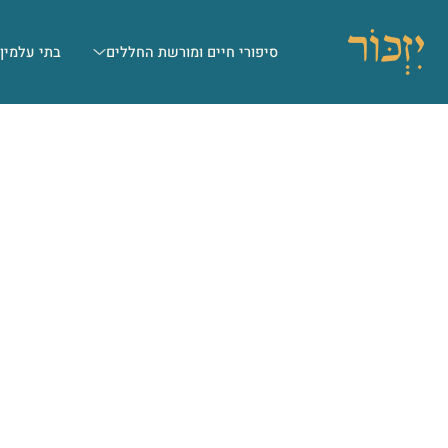
סיפורי חיים ומורשת החללים
בתי עלמין