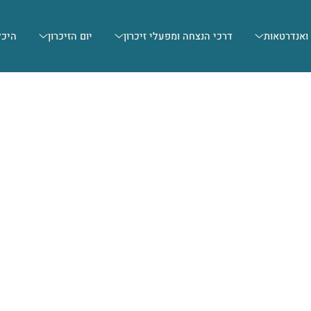
 ואנדרטאות
דרכי הנצחה ומפעלי זיכרון
יום הזיכרון
היכל