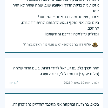
אזכור, את צדקת הדרך, ואשבע שוב, שמה שהיה לא יהיה
ביום הזה, אני נתקף געגוע לדמותם, לחיתוך דיבורם,
ומדליק נר לזיכרון דרכם ומורשתם!
אלוף דדו בר כליפא - ראש אגף כוח האדם בצה"ל
יהיה זכרך בלב עם ישראל לדורי דורות. בשם הדוד שלמה
(סלים יעקבי) ובנותיו לילי, דרורה ושרה
אלון פרידמן
|
30 באפריל 2025
דיווח
בכאב, בהצדעה ובתקווה אני מתכבד להדליק נר זיכרון זה.