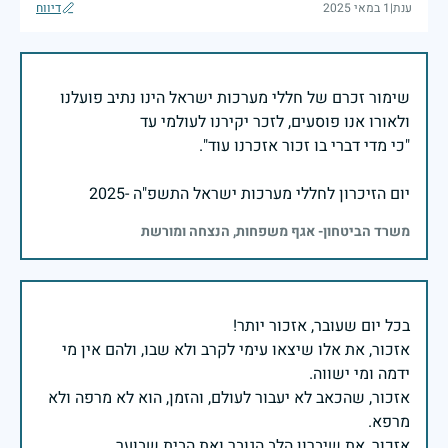
ענת
|
1 במאי 2025
דיווח
שימור זכרם של חללי מערכות ישראל הינו נתיב פועלנו
יום הזיכרון לחללי מערכות ישראל התשפ"ה -2025
משרד הביטחון- אגף משפחות, הנצחה ומורשת
אזכור, את אלו שיצאו עימי לקרב ולא שבו, ולהם אין מי
אזכור, שהכאב לא יעבור לעולם, והזמן, הוא לא מרפה ולא