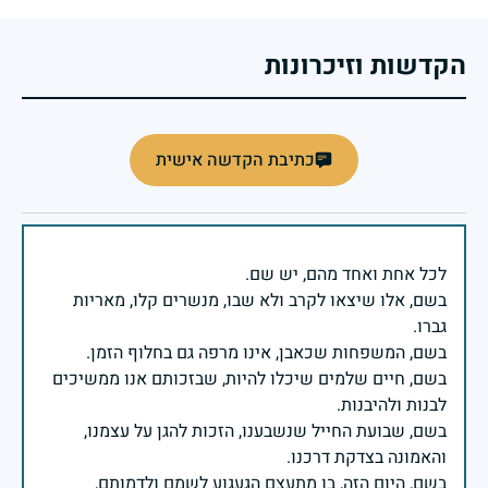
הקדשות וזיכרונות
כתיבת הקדשה אישית
בשם, אלו שיצאו לקרב ולא שבו, מנשרים קלו, מאריות
בשם, חיים שלמים שיכלו להיות, שבזכותם אנו ממשיכים
בשם, שבועת החייל שנשבענו, הזכות להגן על עצמנו,
בשם, היום הזה, בו מתעצם הגעגוע לשמם ולדמותם,