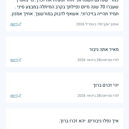
שעברו 70 שנה מיום נפילתך בקרב המיתלה במבצע סיני .
תמיד תהייה בזיכרוני. אשאף לדבוק במורשצך. אחיך אמנון.
אמנון יעקבי
|
19 באפריל 2026
דיווח
מאיר אתה גיבור
לנדו טטיאנה
|
28 בינואר 2026
דיווח
יהי זכרם ברוך
לנדו טטיאנה
|
28 בינואר 2026
דיווח
איך נפלו גיבורים. יהא זכרו ברוך.