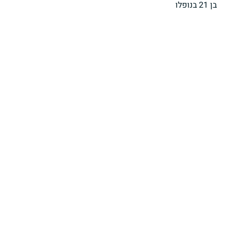
בן 21 בנופלו