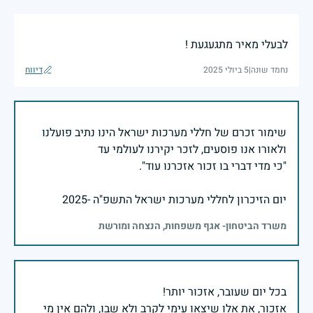
לבעלי מאיר מתגעגעת !
נחמד שונה
|
5 ביולי 2025
דיווח
שימור זכרם של חללי מערכות ישראל הינו נתיב פועלנו
יום הזיכרון לחללי מערכות ישראל התשפ"ה -2025
משרד הביטחון- אגף משפחות, הנצחה ומורשת
אזכור, את אלו שיצאו עימי לקרב ולא שבו, ולהם אין מי