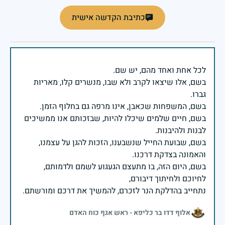
כתיבת הקדשה אישית
בשם, אלו שיצאו לקרב ולא שבו, מנשרים קלו, מאריות
בשם, חיים שלמים שיכלו להיות, שבזכותם אנו ממשיכים
בשם, שבועת החייל שנשבענו, הזכות להגן על עצמנו,
בשם, היום הזה, בו מתעצם הגעגוע לשמם ולדמותם,
נתחייב בהדלקת הנר לזכרם, להמשיך את דרכם ומורשתם.
אלוף דדו בר כליפא - ראש אגף כוח האדם