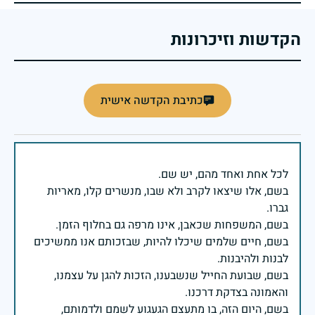
הקדשות וזיכרונות
כתיבת הקדשה אישית
בשם, אלו שיצאו לקרב ולא שבו, מנשרים קלו, מאריות
בשם, חיים שלמים שיכלו להיות, שבזכותם אנו ממשיכים
בשם, שבועת החייל שנשבענו, הזכות להגן על עצמנו,
בשם, היום הזה, בו מתעצם הגעגוע לשמם ולדמותם,