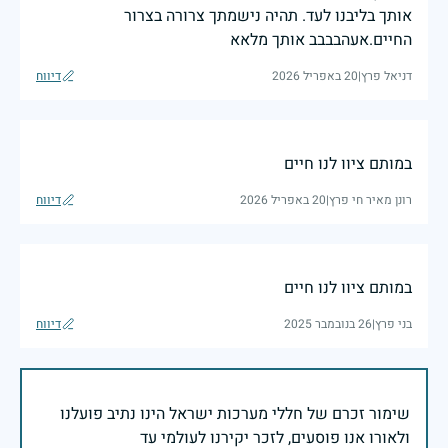
אותך בליבנו לעד. תהיה נישמתך צרורה בצרור
החיים.אעהבבבב אותך מלאא
דניאל פרץ
|
20 באפריל 2026
דיווח
במותם ציוו לנו חיים
רונן מאיר חי פרץ
|
20 באפריל 2026
דיווח
במותם ציוו לנו חיים
בני פרץ
|
26 בנובמבר 2025
דיווח
שימור זכרם של חללי מערכות ישראל הינו נתיב פועלנו