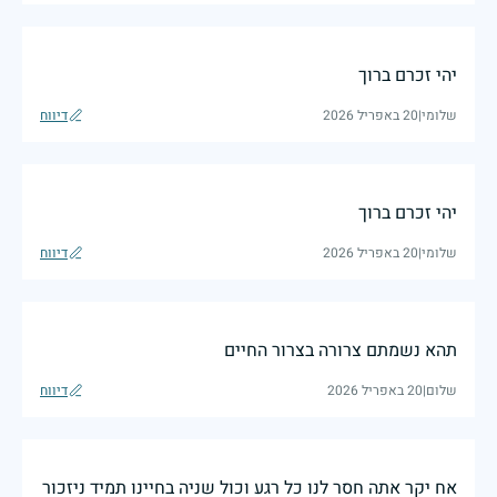
יהי זכרם ברוך
שלומי
|
20 באפריל 2026
דיווח
יהי זכרם ברוך
שלומי
|
20 באפריל 2026
דיווח
תהא נשמתם צרורה בצרור החיים
שלום
|
20 באפריל 2026
דיווח
אח יקר אתה חסר לנו כל רגע וכול שניה בחיינו תמיד ניזכור