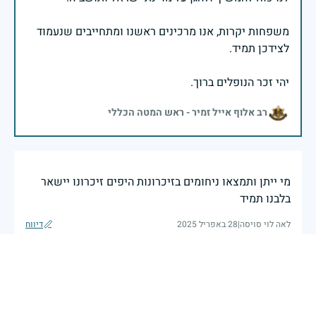
משפחות יקרות, אנו מרכינים ראשנו ומתחייבים שנעמוד
יהי זכר הנופלים ברוך.
רב אלוף אייל זמיר - ראש המטה הכללי
מי ייתן ותמצאו ניחומים בזיכרונות היפים זיכרונו יישאר
בלבנו תמיד
לאה לוי סויסה
|
28 באפריל 2025
דיווח
הזכור אותך לעד
28 באפריל 2025
דיווח