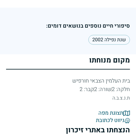
סיפורי חיים נוספים בנושאים דומים:
שנת נפילה 2002
מקום מנוחתו
בית העלמין הצבאי חורפיש
חלקה: 2
שורה: 2
קבר: 2
ת.נ.צ.ב.ה
תצוגת מפה
ניווט לכתובת
הנצחתו באתרי זיכרון