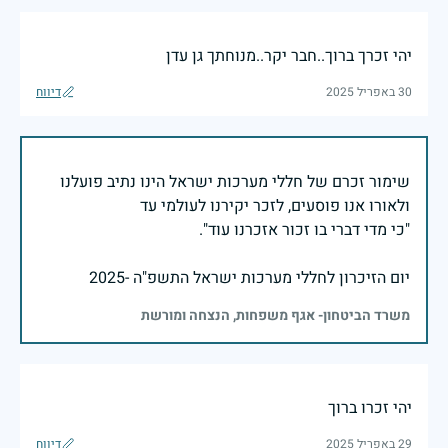
יהי זכרך ברוך..חבר יקר..מנוחתך גן עדן
30 באפריל 2025
דיווח
שימור זכרם של חללי מערכות ישראל הינו נתיב פועלנו
יום הזיכרון לחללי מערכות ישראל התשפ"ה -2025
משרד הביטחון- אגף משפחות, הנצחה ומורשת
יהי זכרו ברוך
29 באפריל 2025
דיווח