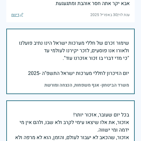
אבא יקר אתה חסר אוהבת ומתגעגעת
ענת לוי
|
30 באפריל 2025
דיווח
שימור זכרם של חללי מערכות ישראל הינו נתיב פועלנו
יום הזיכרון לחללי מערכות ישראל התשפ"ה -2025
משרד הביטחון- אגף משפחות, הנצחה ומורשת
אזכור, את אלו שיצאו עימי לקרב ולא שבו, ולהם אין מי
אזכור, שהכאב לא יעבור לעולם, והזמן, הוא לא מרפה ולא