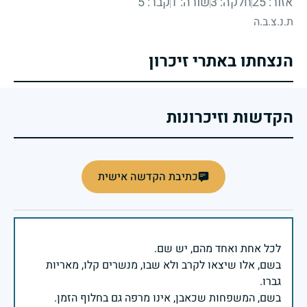
אזור: 25
חלקה: 3
שורה: 1
קבר: 5
ת.נ.צ.ב.ה
הנצחתו באתרי זיכרון
הקדשות וזיכרונות
כתיבת הקדשה אישית
בשם, אלו שיצאו לקרב ולא שבו, מנשרים קלו, מאריות