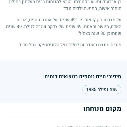
בן ארבעים ותשע בפטירתו. הובא למנוחות בבית העלמין בחולון.
הותיר אישה, חמישה ילדים ונכד.
על מצבתו חקקו אוהביו: "49 שנים של אהבת החיים, אהבת
האדם, היושר והאמת. 49 שנים של צדקה ועזרה לזולת. 49 שנים
שמתוכן 30 שנה בצה"ל".
מוריס מונצח באנדרטה לחללי חיל הלוגיסטיקה בתל חדיד.
סיפורי חיים נוספים בנושאים דומים:
שנת נפילה 1985
מקום מנוחתו