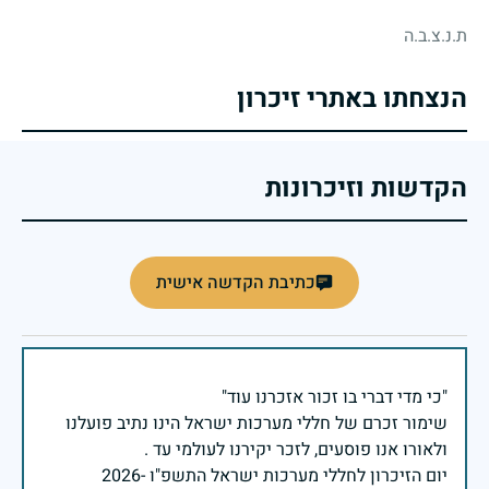
ת.נ.צ.ב.ה
הנצחתו באתרי זיכרון
הקדשות וזיכרונות
כתיבת הקדשה אישית
שימור זכרם של חללי מערכות ישראל הינו נתיב פועלנו
יום הזיכרון לחללי מערכות ישראל התשפ"ו -2026