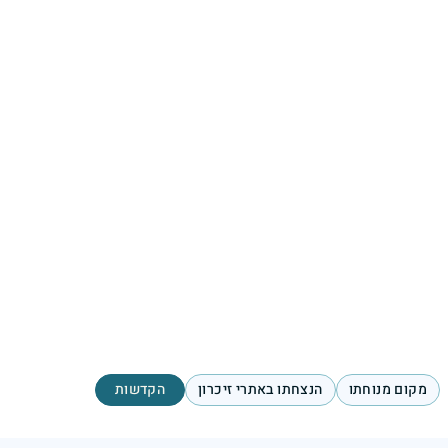
מקום מנוחתו
הנצחתו באתרי זיכרון
הקדשות