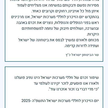
מסירות נפשם ודבקותם במשימה אנו מצליחים לעמוד
בהתקדש יום הזיכרון לחללי מערכות ישראל, אנו מרכינים
ראש בפני הנופלים והנופלות, נוצרים את זכרם באהבה
ובהערכה, ושולחים חיבוק של נחמה למשפחותיהם
מכוחם ולאורם נמשיך לבסס את ביטחונה של ישראל
ועתידה לדורות קדימה.
שר הביטחון ישראל כ"ץ
שימור זכרם של חללי מערכות ישראל הינו נתיב פועלנו
יום הזיכרון לחללי מערכות ישראל התשפ"ה -2025