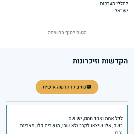
strings.fallen.memorialSubtitle
הגעת לסוף הרשימה
הקדשות וזיכרונות
כתיבת הקדשה אישית
בשם, אלו שיצאו לקרב ולא שבו, מנשרים קלו, מאריות