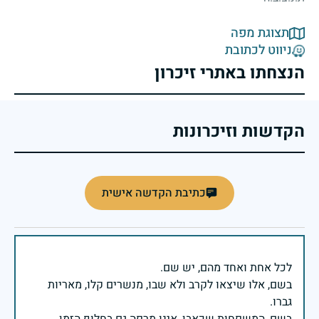
תצוגת מפה
ניווט לכתובת
הנצחתו באתרי זיכרון
הקדשות וזיכרונות
כתיבת הקדשה אישית
בשם, אלו שיצאו לקרב ולא שבו, מנשרים קלו, מאריות