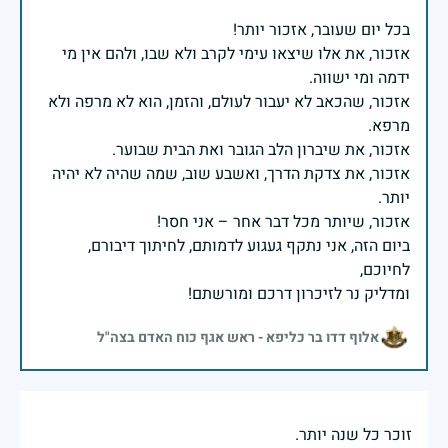
אזכור, את אלו שיצאו עימי לקרב ולא שבו, ולהם אין מי
אזכור, שהכאב לא יעבור לעולם, והזמן, הוא לא מרפה ולא
אזכור, את צדקת הדרך, ואשבע שוב, שמה שהיה לא יהיה
ביום הזה, אני נתקף געגוע לדמותם, לחיתוך דיבורם,
ומדליק נר לזיכרון דרכם ומורשתם!
אלוף דדו בר כליפא - ראש אגף כוח האדם בצה"ל
זוכר כל שנה יותר.