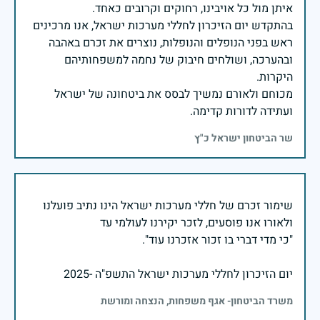
בהתקדש יום הזיכרון לחללי מערכות ישראל, אנו מרכינים
ראש בפני הנופלים והנופלות, נוצרים את זכרם באהבה
ובהערכה, ושולחים חיבוק של נחמה למשפחותיהם
מכוחם ולאורם נמשיך לבסס את ביטחונה של ישראל
ועתידה לדורות קדימה.
שר הביטחון ישראל כ"ץ
שימור זכרם של חללי מערכות ישראל הינו נתיב פועלנו
יום הזיכרון לחללי מערכות ישראל התשפ"ה -2025
משרד הביטחון- אגף משפחות, הנצחה ומורשת