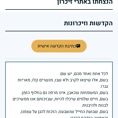
הנצחתו באתרי זיכרון
הקדשות וזיכרונות
כתיבת הקדשה אישית
בשם, אלו שיצאו לקרב ולא שבו, מנשרים קלו, מאריות
בשם, חיים שלמים שיכלו להיות, שבזכותם אנו ממשיכים
בשם, שבועת החייל שנשבענו, הזכות להגן על עצמנו,