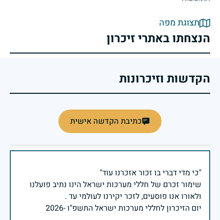
תצוגת מפה
הנצחתו באתרי זיכרון
הקדשות וזיכרונות
כתיבת הקדשה אישית
שימור זכרם של חללי מערכות ישראל הינו נתיב פועלנו
יום הזיכרון לחללי מערכות ישראל התשפ"ו -2026