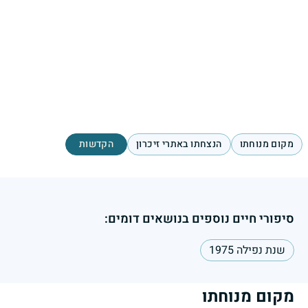
מקום מנוחתו
הנצחתו באתרי זיכרון
הקדשות
סיפורי חיים נוספים בנושאים דומים:
שנת נפילה 1975
מקום מנוחתו