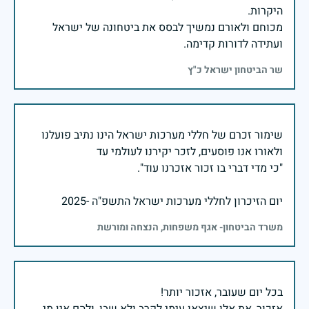
מכוחם ולאורם נמשיך לבסס את ביטחונה של ישראל
ועתידה לדורות קדימה.
שר הביטחון ישראל כ"ץ
שימור זכרם של חללי מערכות ישראל הינו נתיב פועלנו
יום הזיכרון לחללי מערכות ישראל התשפ"ה -2025
משרד הביטחון- אגף משפחות, הנצחה ומורשת