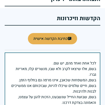
הקדשות וזיכרונות
כתיבת הקדשה אישית
בשם, אלו שיצאו לקרב ולא שבו, מנשרים קלו, מאריות
בשם, חיים שלמים שיכלו להיות, שבזכותם אנו ממשיכים
בשם, שבועת החייל שנשבענו, הזכות להגן על עצמנו,