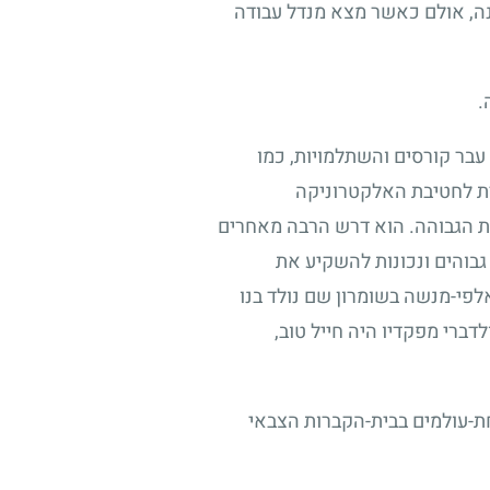
, אולם כאשר מצא מנדל עבודה
.
עבר קורסים והשתלמויות, כמו
עית לחטיבת האלקטרוניקה
ית הגבוהה. הוא דרש הרבה מאחרים
 גבוהים ונכונות להשקיע את
לפי-מנשה בשומרון שם נולד בנו
ברי מפקדיו היה חייל טוב,
חת-עולמים בבית-הקברות הצבאי