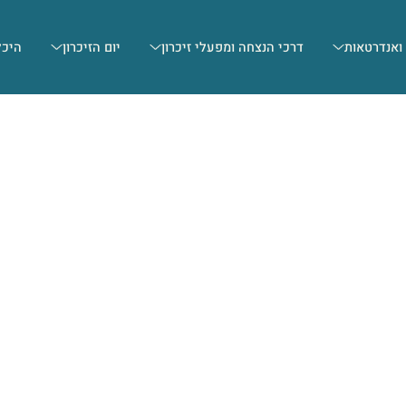
 ואנדרטאות
דרכי הנצחה ומפעלי זיכרון
יום הזיכרון
היכל