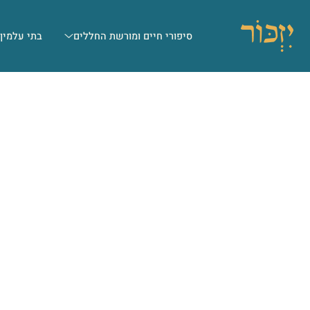
סיפורי חיים ומורשת החללים
בתי עלמין