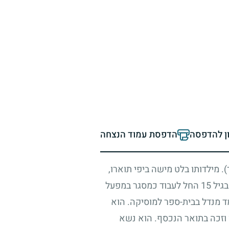
ון להדפסה
הדפסת עמוד הנצחה
. מילדותו בלט מישה ביפי תוארו,
בגיל
15
החל לעבוד כמסגר במפעל
ד מנדל בבית-ספר למוסיקה. הוא
ו וזכה בתואר הנכסף. הוא נשא