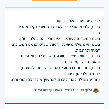
בשם, אלו שיצאו לקרב ולא שבו, מנשרים קלו, מאריות
בשם, חיים שלמים שיכלו להיות, שבזכותם אנו ממשיכים
בשם, שבועת החייל שנשבענו, הזכות להגן על עצמנו,
בשם, היום הזה, בו מתעצם הגעגוע לשמם ולדמותם,
נתחייב בהדלקת הנר לזכרם, להמשיך את דרכם ומורשתם.
אלוף דדו בר כליפא - ראש אגף כוח האדם