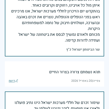
בהתקדש יום הזיכרון לחללי מערכות ישראל, אנו מרכינים
ראש בפני הנופלים והנופלות, נוצרים את זכרם באהבה
ובהערכה, ושולחים חיבוק של נחמה למשפחותיהם
מכוחם ולאורם נמשיך לבסס את ביטחונה של ישראל
ועתידה לדורות קדימה.
שר הביטחון ישראל כ"ץ
תהא נשמתם צרורה בצרור החיים
צפייה
|
20 באפריל 2026
דיווח
שימור זכרם של חללי מערכות ישראל הינו נתיב פועלנו