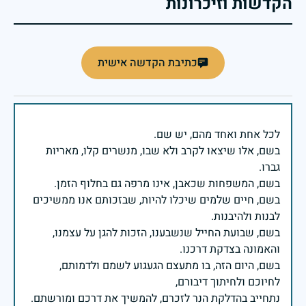
הקדשות וזיכרונות
כתיבת הקדשה אישית
בשם, אלו שיצאו לקרב ולא שבו, מנשרים קלו, מאריות
בשם, חיים שלמים שיכלו להיות, שבזכותם אנו ממשיכים
בשם, שבועת החייל שנשבענו, הזכות להגן על עצמנו,
בשם, היום הזה, בו מתעצם הגעגוע לשמם ולדמותם,
נתחייב בהדלקת הנר לזכרם, להמשיך את דרכם ומורשתם.