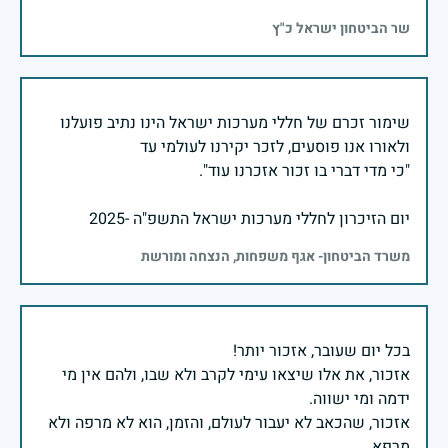
שר הביטחון ישראל כ"ץ
שימור זכרם של חללי מערכות ישראל הינו נתיב פועלנו
יום הזיכרון לחללי מערכות ישראל התשפ"ה -2025
משרד הביטחון- אגף משפחות, הנצחה ומורשת
אזכור, את אלו שיצאו עימי לקרב ולא שבו, ולהם אין מי
אזכור, שהכאב לא יעבור לעולם, והזמן, הוא לא מרפה ולא