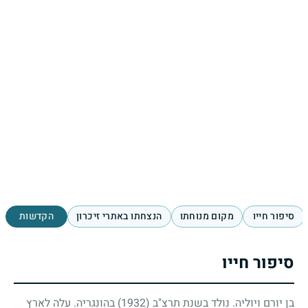
סיפור חייו
מקום מנוחתו
הנצחתו באתרי זיכרון
הקדשות
סיפור חייו
בן יורם ויוליה. נולד בשנת תרצ"ב
(1932)
בהונגריה. עלה לארץ