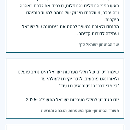
ראש בפני הנופלים והנופלות, נוצרים את זכרם באהבה
ובהערכה, ושולחים חיבוק של נחמה למשפחותיהם
מכוחם ולאורם נמשיך לבסס את ביטחונה של ישראל
ועתידה לדורות קדימה.
שר הביטחון ישראל כ"ץ
שימור זכרם של חללי מערכות ישראל הינו נתיב פועלנו
יום הזיכרון לחללי מערכות ישראל התשפ"ה -2025
משרד הביטחון- אגף משפחות, הנצחה ומורשת