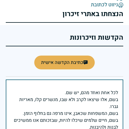
ניווט לכתובת
הנצחתו באתרי זיכרון
הקדשות וזיכרונות
כתיבת הקדשה אישית
בשם, אלו שיצאו לקרב ולא שבו, מנשרים קלו, מאריות
בשם, חיים שלמים שיכלו להיות, שבזכותם אנו ממשיכים