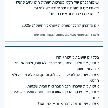
שימור זכרם של חללי מערכות ישראל הינו נתיב פועלנו
יום הזיכרון לחללי מערכות ישראל התשפ"ה -2025
משרד הביטחון- אגף משפחות, הנצחה ומורשת
אזכור, את אלו שיצאו עימי לקרב ולא שבו, ולהם אין מי
אזכור, שהכאב לא יעבור לעולם, והזמן, הוא לא מרפה ולא
אזכור, את צדקת הדרך, ואשבע שוב, שמה שהיה לא יהיה