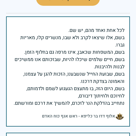
בשם, אלו שיצאו לקרב ולא שבו, מנשרים קלו, מאריות
בשם, חיים שלמים שיכלו להיות, שבזכותם אנו ממשיכים
בשם, שבועת החייל שנשבענו, הזכות להגן על עצמנו,
בשם, היום הזה, בו מתעצם הגעגוע לשמם ולדמותם,
נתחייב בהדלקת הנר לזכרם, להמשיך את דרכם ומורשתם.
אלוף דדו בר כליפא - ראש אגף כוח האדם