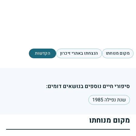
מקום מנוחתו
הנצחתו באתרי זיכרון
הקדשות
סיפורי חיים נוספים בנושאים דומים:
שנת נפילה 1985
מקום מנוחתו