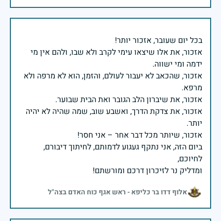
אזכור, את אלו שיצאו עימי לקרב ולא שבו, ולהם אין מי
אזכור, שהכאב לא יעבור לעולם, והזמן, הוא לא מרפה ולא
אזכור, את צדקת הדרך, ואשבע שוב, שמה שהיה לא יהיה
ביום הזה, אני נתקף געגוע לדמותם, לחיתוך דיבורם,
ומדליק נר לזיכרון דרכם ומורשתם!
אלוף דדו בר כליפא - ראש אגף כוח האדם בצה"ל