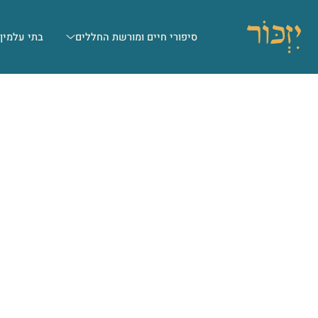
סיפורי חיים ומורשת החללים
בתי עלמין