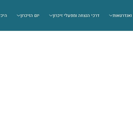
 ואנדרטאות
דרכי הנצחה ומפעלי זיכרון
יום הזיכרון
היכל