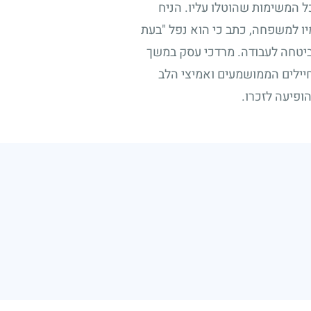
כל המשימות שהוטלו עליו. הניח
ו למשפחה, כתב כי הוא נפל "בעת
ביטחה לעבודה. מרדכי עסק במשך
החיילים הממושמעים ואמיצי הלב
ופיעה לזכרו.