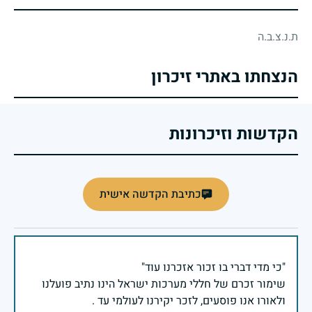
ת.נ.צ.ב.ה
הנצחתו באתרי זיכרון
הקדשות וזיכרונות
כתיבת הקדשה אישית
שימור זכרם של חללי מערכות ישראל הינו נתיב פועלנו