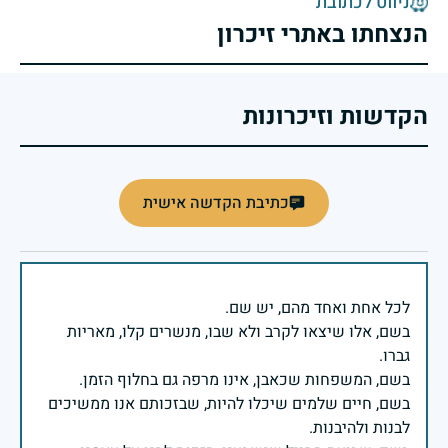
ניווט לכתובת
הנצחתו באתרי זיכרון
הקדשות וזיכרונות
כתיבת הקדשה אישית
בשם, אלו שיצאו לקרב ולא שבו, מנשרים קלו, מאריות
בשם, חיים שלמים שיכלו להיות, שבזכותם אנו ממשיכים