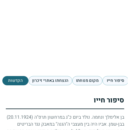
סיפור חייו
מקום מנוחתו
הנצחתו באתרי זיכרון
הקדשות
סיפור חייו
בן אלימלך ונחמה. נולד ביום כ"ג במרחשון תרפ"ה
(20.11.1924)
בבן-שמן. אביו היה בין מעצבי ה"הגנה" במאבק נגד הבריטים