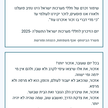
שימור זכרם של חללי מערכות ישראל הינו נתיב פועלנו
יום הזיכרון לחללי מערכות ישראל התשפ"ה -2025
משרד הביטחון- אגף משפחות, הנצחה ומורשת
אזכור, את אלו שיצאו עימי לקרב ולא שבו, ולהם אין מי
אזכור, שהכאב לא יעבור לעולם, והזמן, הוא לא מרפה ולא
אזכור, את צדקת הדרך, ואשבע שוב, שמה שהיה לא יהיה