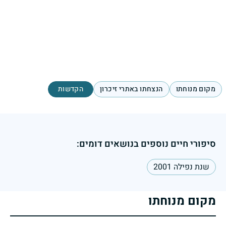
מקום מנוחתו
הנצחתו באתרי זיכרון
הקדשות
סיפורי חיים נוספים בנושאים דומים:
שנת נפילה 2001
מקום מנוחתו