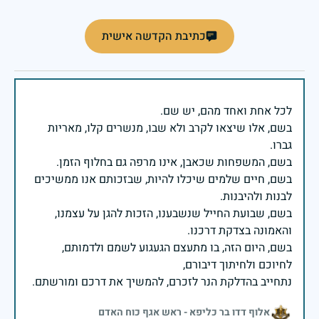
כתיבת הקדשה אישית
בשם, אלו שיצאו לקרב ולא שבו, מנשרים קלו, מאריות
בשם, חיים שלמים שיכלו להיות, שבזכותם אנו ממשיכים
בשם, שבועת החייל שנשבענו, הזכות להגן על עצמנו,
בשם, היום הזה, בו מתעצם הגעגוע לשמם ולדמותם,
נתחייב בהדלקת הנר לזכרם, להמשיך את דרכם ומורשתם.
אלוף דדו בר כליפא - ראש אגף כוח האדם