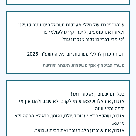
שימור זכרם של חללי מערכות ישראל הינו נתיב פועלנו
יום הזיכרון לחללי מערכות ישראל התשפ"ה -2025
משרד הביטחון- אגף משפחות, הנצחה ומורשת
אזכור, את אלו שיצאו עימי לקרב ולא שבו, ולהם אין מי
אזכור, שהכאב לא יעבור לעולם, והזמן, הוא לא מרפה ולא