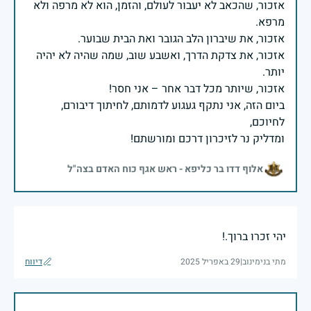
אזכור, שהכאב לא יעבור לעולם, והזמן, הוא לא מרפה ולא
אזכור, את צדקת הדרך, ואשבע שוב, שמה שהיה לא יהיה
ביום הזה, אני נתקף געגוע לדמותם, לחיתוך דיבורם,
ומדליק נר לזיכרון דרכם ומורשתם!
אלוף דדו בר כליפא - ראש אגף כוח האדם בצה"ל
יהי זכרו ברוך.!
מתי בנימינוב
|
29 באפריל 2025
דיווח