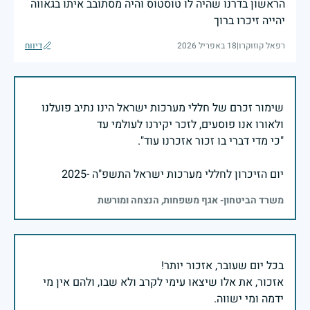
הראשון בדרנו שהיה לו טוסטוס והיה מסתובב איתו בגאווה
יהייה זיכרו ברוך
רפאל קוזוקרו
|
18 באפריל 2026
דיווח
שימור זכרם של חללי מערכות ישראל הינו נתיב פועלנו
יום הזיכרון לחללי מערכות ישראל התשפ"ה -2025
משרד הביטחון- אגף משפחות, הנצחה ומורשת
אזכור, את אלו שיצאו עימי לקרב ולא שבו, ולהם אין מי