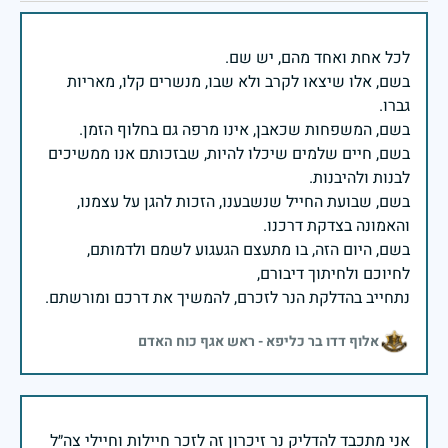
בשם, אלו שיצאו לקרב ולא שבו, מנשרים קלו, מאריות
בשם, חיים שלמים שיכלו להיות, שבזכותם אנו ממשיכים
בשם, שבועת החייל שנשבענו, הזכות להגן על עצמנו,
בשם, היום הזה, בו מתעצם הגעגוע לשמם ולדמותם,
נתחייב בהדלקת הנר לזכרם, להמשיך את דרכם ומורשתם.
אלוף דדו בר כליפא - ראש אגף כוח האדם
אני מתכבד להדליק נר זיכרון זה לזכר חיילות וחיילי צה״ל