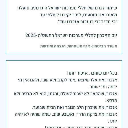
שימור זכרם של חללי מערכות ישראל הינו נתיב פועלנו
יום הזיכרון לחללי מערכות ישראל התשפ"ה -2025
משרד הביטחון- אגף משפחות, הנצחה ומורשת
אזכור, את אלו שיצאו עימי לקרב ולא שבו, ולהם אין מי
אזכור, שהכאב לא יעבור לעולם, והזמן, הוא לא מרפה ולא
אזכור, את צדקת הדרך, ואשבע שוב, שמה שהיה לא יהיה