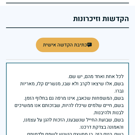
הקדשות וזיכרונות
כתיבת הקדשה אישית
בשם, אלו שיצאו לקרב ולא שבו, מנשרים קלו, מאריות
בשם, חיים שלמים שיכלו להיות, שבזכותם אנו ממשיכים
בשם, שבועת החייל שנשבענו, הזכות להגן על עצמנו,
בשם, היום הזה, בו מתעצם הגעגוע לשמם ולדמותם,