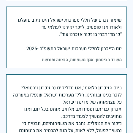
שימור זכרם של חללי מערכות ישראל הינו נתיב פועלנו
יום הזיכרון לחללי מערכות ישראל התשפ"ה -2025
משרד הביטחון- אגף משפחות, הנצחה ומורשת
ביום הזיכרון הלאומי, אנו מדליקים נר זיכרון וירטואלי
לזכר בנינו ובנותינו, חללי מערכות ישראל, שנפלו במערכה
זיכרון גבורתם ומסירותם מלווים אותנו בכל יום, ואנו
נזכור את הנופלים, נחבק את משפחותיהם, ונבטיח כי
נמשיך לפעול, ללא לאות, על מנת להבטיח את ביטחונם