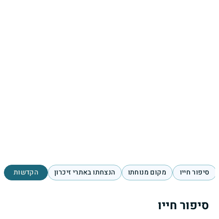
סיפור חייו
מקום מנוחתו
הנצחתו באתרי זיכרון
הקדשות
סיפור חייו