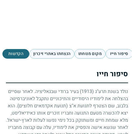
סיפור חייו
מקום מנוחתו
הנצחתו באתרי זיכרון
הקדשות
סיפור חייו
נולד בשנת תרע"ג
(1913)
בעיר ברודי שבגאליציה. לאחר שסיים
בהצלחה את לימודיו היסודיים והתיכוניים נתקבל לאוניברסיטה
בלבוב, שם הצטרף לתנועת א"צ (תנועת אקדמאים חלוצים). הוא
יצא להכשרה מטעם התנועה וחבריו זוכרים אותו כאידיאליסט,
מלא שמחת חיים ומשתוקק בכל נימי נפשו לעלות לארץ-ישראל.
לאחר שנשא אישה והפסיק את לימודיו, עלה עם קבוצה מחבריו