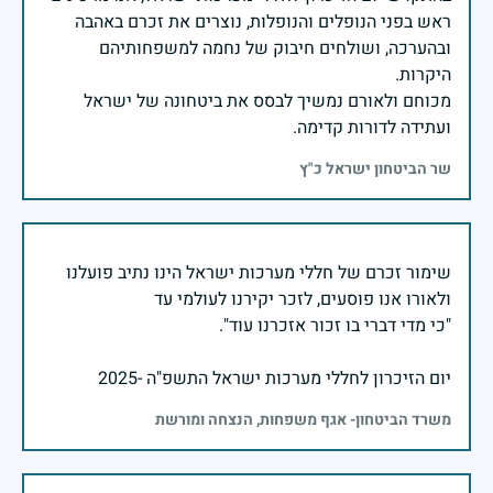
ראש בפני הנופלים והנופלות, נוצרים את זכרם באהבה
ובהערכה, ושולחים חיבוק של נחמה למשפחותיהם
מכוחם ולאורם נמשיך לבסס את ביטחונה של ישראל
ועתידה לדורות קדימה.
שר הביטחון ישראל כ"ץ
שימור זכרם של חללי מערכות ישראל הינו נתיב פועלנו
יום הזיכרון לחללי מערכות ישראל התשפ"ה -2025
משרד הביטחון- אגף משפחות, הנצחה ומורשת