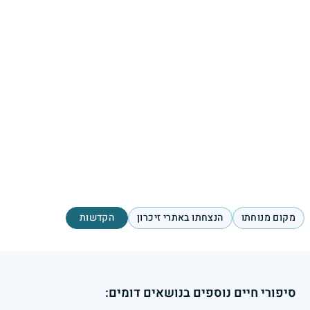
מקום מנוחתו
הנצחתו באתרי זיכרון
הקדשות
סיפורי חיים נוספים בנושאים דומים: