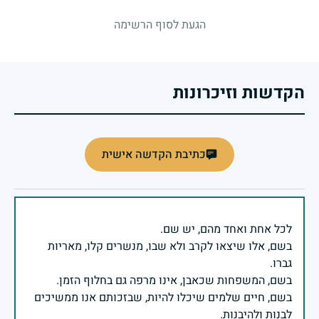
הגעת לסוף הרשימה
הקדשות וזיכרונות
כתיבת הקדשה אישית
בשם, אלו שיצאו לקרב ולא שבו, מנשרים קלו, מאריות
בשם, חיים שלמים שיכלו להיות, שבזכותם אנו ממשיכים