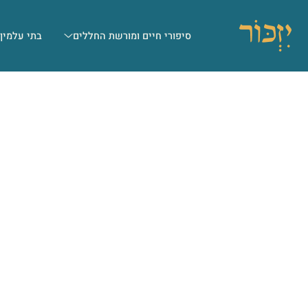
סיפורי חיים ומורשת החללים
בתי עלמין