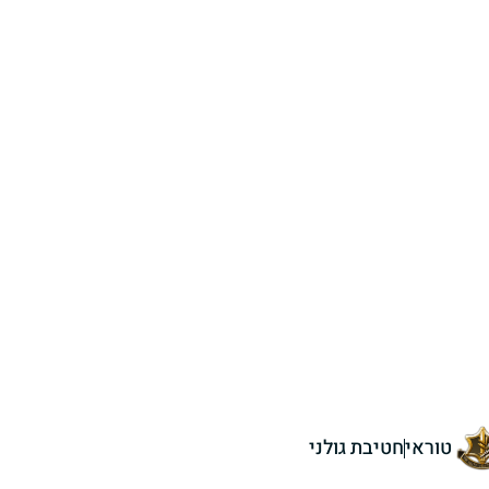
טוראי
חטיבת גולני