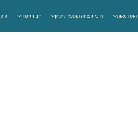
 ואנדרטאות
דרכי הנצחה ומפעלי זיכרון
יום הזיכרון
היכל