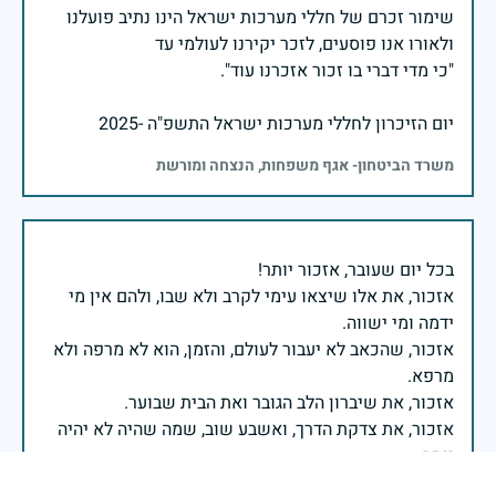
שימור זכרם של חללי מערכות ישראל הינו נתיב פועלנו
יום הזיכרון לחללי מערכות ישראל התשפ"ה -2025
משרד הביטחון- אגף משפחות, הנצחה ומורשת
אזכור, את אלו שיצאו עימי לקרב ולא שבו, ולהם אין מי
אזכור, שהכאב לא יעבור לעולם, והזמן, הוא לא מרפה ולא
אזכור, את צדקת הדרך, ואשבע שוב, שמה שהיה לא יהיה