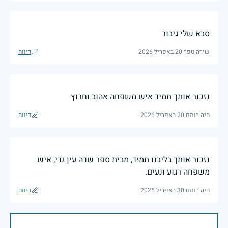
סבא שלי גיבור
שירה טפר
|
20 באפריל 2026
דיווח
נזכור אותך תמיד איש משפחה אהוב וחרוץ
חיה רותם
|
20 באפריל 2026
דיווח
נזכור אותך בליבנו תמיד, מבית ספר שדה עין גדי, איש
משפחה רגוע ונעים.
חיה רותם
|
30 באפריל 2025
דיווח