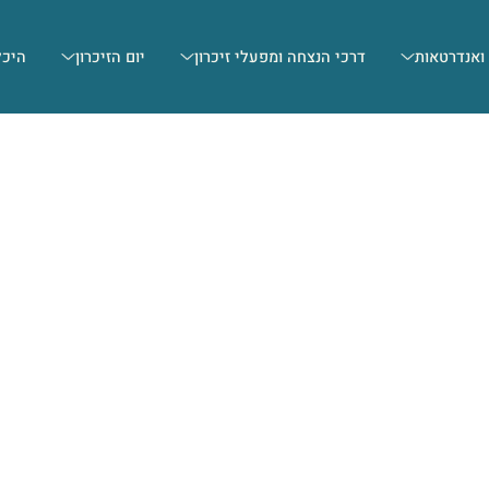
 ואנדרטאות
דרכי הנצחה ומפעלי זיכרון
יום הזיכרון
היכל