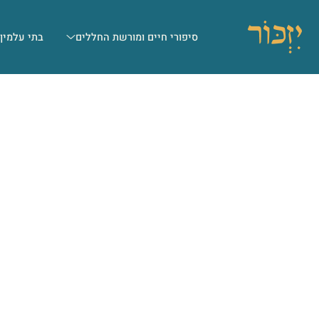
סיפורי חיים ומורשת החללים
בתי עלמין