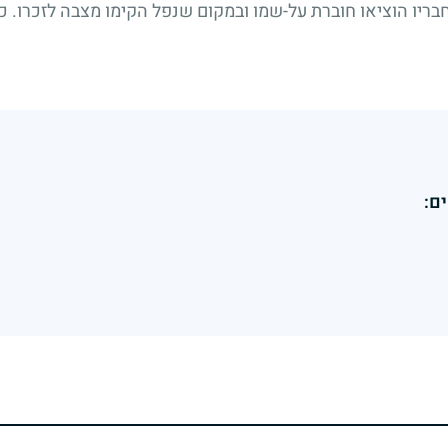
ריו הוציאו חוברת על-שמו ובמקום שנפל הקימו מצבה לזכרו. כ
ם: