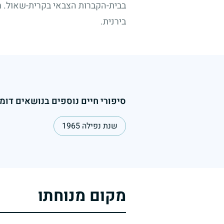
בבית-הקברות הצבאי בקרית-שאול. חב
בירנית.
סיפורי חיים נוספים בנושאים דומי
שנת נפילה 1965
מקום מנוחתו