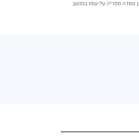
ן נוסדה ספריה על-שמו במושב