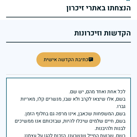
הנצחתו באתרי זיכרון
הקדשות וזיכרונות
כתיבת הקדשה אישית
בשם, אלו שיצאו לקרב ולא שבו, מנשרים קלו, מאריות
בשם, חיים שלמים שיכלו להיות, שבזכותם אנו ממשיכים
בשם, שבועת החייל שנשבענו, הזכות להגן על עצמנו,