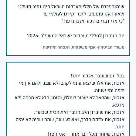
שימור זכרם של חללי מערכות ישראל הינו נתיב פועלנו
יום הזיכרון לחללי מערכות ישראל התשפ"ה -2025
משרד הביטחון- אגף משפחות, הנצחה ומורשת
אזכור, את אלו שיצאו עימי לקרב ולא שבו, ולהם אין מי
אזכור, שהכאב לא יעבור לעולם, והזמן, הוא לא מרפה ולא
אזכור, את צדקת הדרך, ואשבע שוב, שמה שהיה לא יהיה