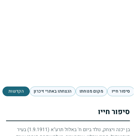
סיפור חייו
מקום מנוחתו
הנצחתו באתרי זיכרון
הקדשות
סיפור חייו
בן יכנה ויצחק, נולד ביום ח' באלול תרע"א
(1.9.1911)
בעיר