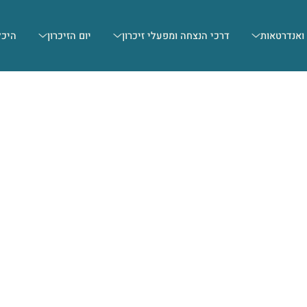
 ואנדרטאות
דרכי הנצחה ומפעלי זיכרון
יום הזיכרון
היכל