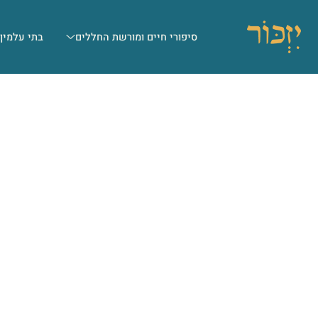
סיפורי חיים ומורשת החללים
בתי עלמין