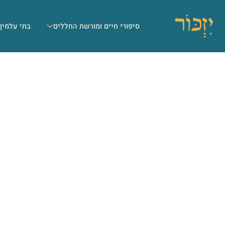
סיפורי חיים ומורשת החללים
בתי עלמין