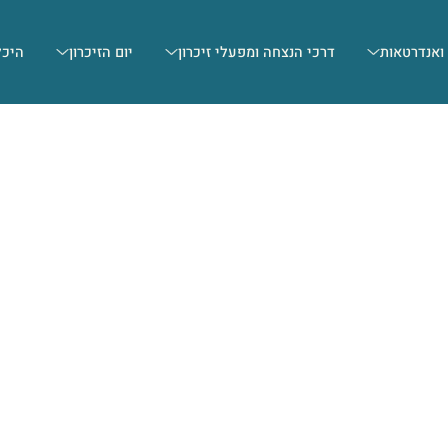
 ואנדרטאות
דרכי הנצחה ומפעלי זיכרון
יום הזיכרון
היכל