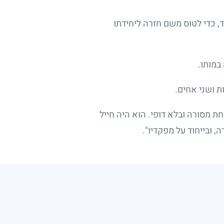
 כדי לטוס משם חזרה ליחידתו
במותו.
ת ושני אחים.
 מסורה ובלא דופי. הוא היה חייל
 ובייחוד על מפקדיו".