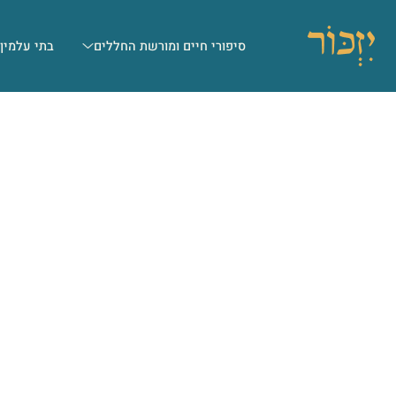
סיפורי חיים ומורשת החללים
בתי עלמין