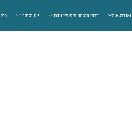
 ואנדרטאות
דרכי הנצחה ומפעלי זיכרון
יום הזיכרון
היכל