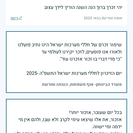
יהי זכרך ברוך הנה השנה הוריך לידך עצוב
אסנת אסייג
|
3 במאי 2025
דיווח
שימור זכרם של חללי מערכות ישראל הינו נתיב פועלנו
יום הזיכרון לחללי מערכות ישראל התשפ"ה -2025
משרד הביטחון- אגף משפחות, הנצחה ומורשת
אזכור, את אלו שיצאו עימי לקרב ולא שבו, ולהם אין מי