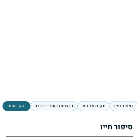
סיפור חייו
מקום מנוחתו
הנצחתו באתרי זיכרון
הקדשות
סיפור חייו