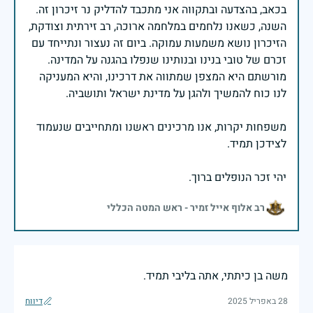
בכאב, בהצדעה ובתקווה אני מתכבד להדליק נר זיכרון זה.
השנה, כשאנו נלחמים במלחמה ארוכה, רב זירתית וצודקת,
הזיכרון נושא משמעות עמוקה. ביום זה נעצור ונתייחד עם
זכרם של טובי בנינו ובנותינו שנפלו בהגנה על המדינה.
מורשתם היא המצפן שמתווה את דרכינו, והיא המעניקה
משפחות יקרות, אנו מרכינים ראשנו ומתחייבים שנעמוד
יהי זכר הנופלים ברוך.
רב אלוף אייל זמיר - ראש המטה הכללי
משה בן כיתתי, אתה בליבי תמיד.
28 באפריל 2025
דיווח