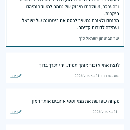
ובהערכה, ושולחים חיבוק של נחמה למשפחותיהם
מכוחם ולאורם נמשיך לבסס את ביטחונה של ישראל
ועתידה לדורות קדימה.
שר הביטחון ישראל כ"ץ
לנצח אחי אזכור אותך תמיד.. יהי זכרך ברוך
מתגעגת המון
|
21 באפריל 2026
דיווח
מקווה שפגשת את ממי ופפי אוהבים אותך המון
ו
|
21 באפריל 2026
דיווח