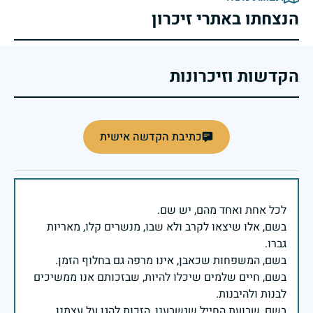
הנצחתו באתרי זיכרון
הקדשות וזיכרונות
כתיבת הקדשה אישית
בשם, אלו שיצאו לקרב ולא שבו, מנשרים קלו, מאריות
בשם, חיים שלמים שיכלו להיות, שבזכותם אנו ממשיכים
בשם, שבועת החייל שנשבענו, הזכות להגן על עצמנו,