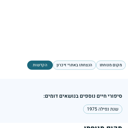
מקום מנוחתו
הנצחתו באתרי זיכרון
הקדשות
סיפורי חיים נוספים בנושאים דומים:
שנת נפילה 1975