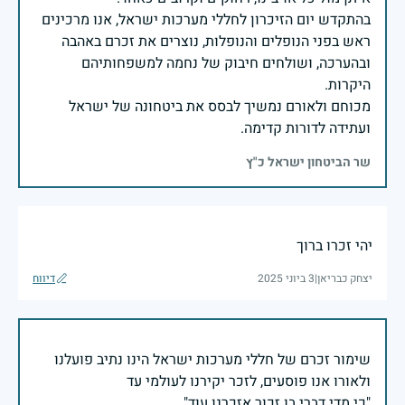
בהתקדש יום הזיכרון לחללי מערכות ישראל, אנו מרכינים
ראש בפני הנופלים והנופלות, נוצרים את זכרם באהבה
ובהערכה, ושולחים חיבוק של נחמה למשפחותיהם
מכוחם ולאורם נמשיך לבסס את ביטחונה של ישראל
ועתידה לדורות קדימה.
שר הביטחון ישראל כ"ץ
יהי זכרו ברוך
יצחק כבריאן
|
3 ביוני 2025
דיווח
שימור זכרם של חללי מערכות ישראל הינו נתיב פועלנו