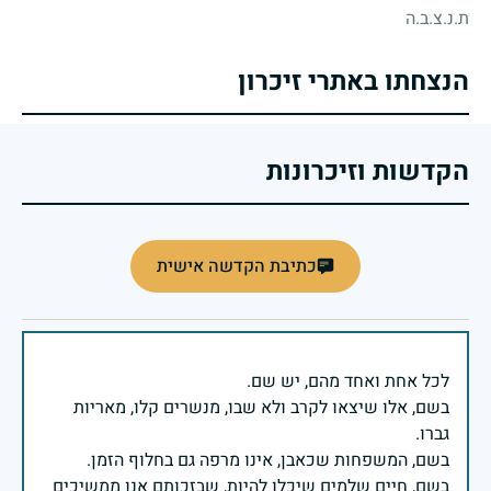
ת.נ.צ.ב.ה
הנצחתו באתרי זיכרון
הקדשות וזיכרונות
כתיבת הקדשה אישית
בשם, אלו שיצאו לקרב ולא שבו, מנשרים קלו, מאריות
בשם, חיים שלמים שיכלו להיות, שבזכותם אנו ממשיכים