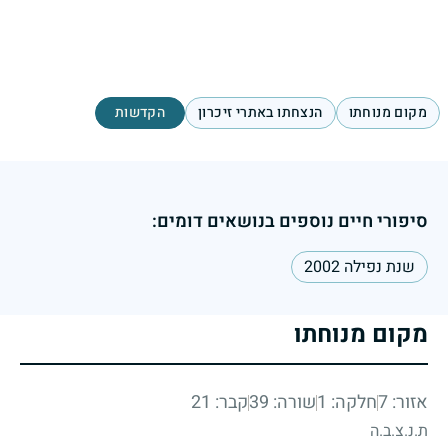
מקום מנוחתו
הנצחתו באתרי זיכרון
הקדשות
סיפורי חיים נוספים בנושאים דומים:
שנת נפילה 2002
מקום מנוחתו
אזור: 7
חלקה: 1
שורה: 39
קבר: 21
ת.נ.צ.ב.ה