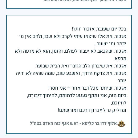
אזכור, את אלו שיצאו עימי לקרב ולא שבו, ולהם אין מי
אזכור, שהכאב לא יעבור לעולם, והזמן, הוא לא מרפה ולא
אזכור, את צדקת הדרך, ואשבע שוב, שמה שהיה לא יהיה
ביום הזה, אני נתקף געגוע לדמותם, לחיתוך דיבורם,
ומדליק נר לזיכרון דרכם ומורשתם!
אלוף דדו בר כליפא - ראש אגף כוח האדם בצה"ל