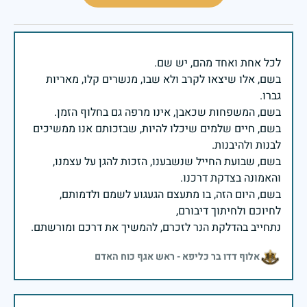
בשם, אלו שיצאו לקרב ולא שבו, מנשרים קלו, מאריות
בשם, חיים שלמים שיכלו להיות, שבזכותם אנו ממשיכים
בשם, שבועת החייל שנשבענו, הזכות להגן על עצמנו,
בשם, היום הזה, בו מתעצם הגעגוע לשמם ולדמותם,
נתחייב בהדלקת הנר לזכרם, להמשיך את דרכם ומורשתם.
אלוף דדו בר כליפא - ראש אגף כוח האדם