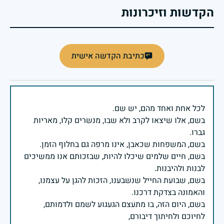
הקדשות וזיכרונות
כתיבת הקדשה אישית
בשם, אלו שיצאו לקרב ולא שבו, מנשרים קלו, מאריות
בשם, חיים שלמים שיכלו להיות, שבזכותם אנו ממשיכים
בשם, שבועת החייל שנשבענו, הזכות להגן על עצמנו,
בשם, היום הזה, בו מתעצם הגעגוע לשמם ולדמותם,