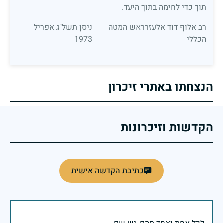
תוך כדי לחימה בתוך היעד.
רב אלוף דוד אלעזרראש המטה
ניסן תשל"ג אפריל
הכללי
1973
הנצחתו באתרי זיכרון
הקדשות וזיכרונות
כתיבת הקדשה אישית