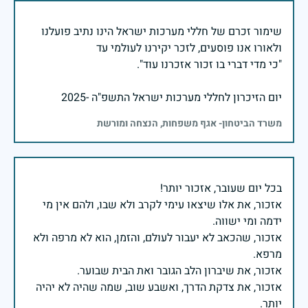
שימור זכרם של חללי מערכות ישראל הינו נתיב פועלנו
יום הזיכרון לחללי מערכות ישראל התשפ"ה -2025
משרד הביטחון- אגף משפחות, הנצחה ומורשת
אזכור, את אלו שיצאו עימי לקרב ולא שבו, ולהם אין מי
אזכור, שהכאב לא יעבור לעולם, והזמן, הוא לא מרפה ולא
אזכור, את צדקת הדרך, ואשבע שוב, שמה שהיה לא יהיה