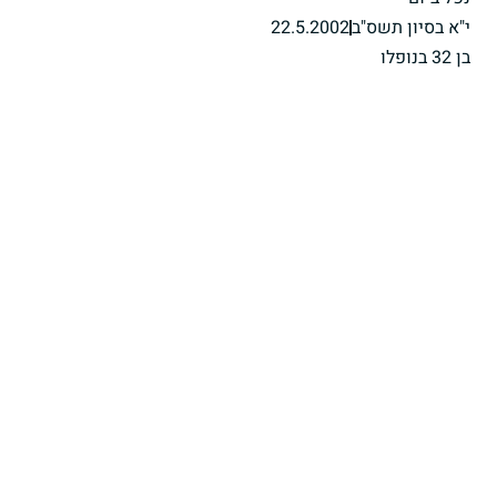
י"א בסיון תשס"ב
22.5.2002
בן 32 בנופלו