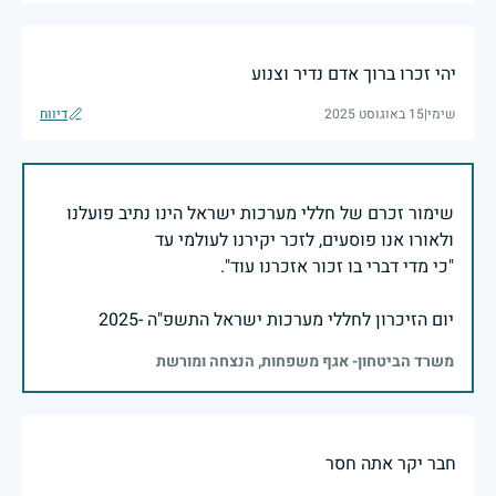
יהי זכרו ברוך אדם נדיר וצנוע
שימי
|
15 באוגוסט 2025
דיווח
שימור זכרם של חללי מערכות ישראל הינו נתיב פועלנו
יום הזיכרון לחללי מערכות ישראל התשפ"ה -2025
משרד הביטחון- אגף משפחות, הנצחה ומורשת
חבר יקר אתה חסר