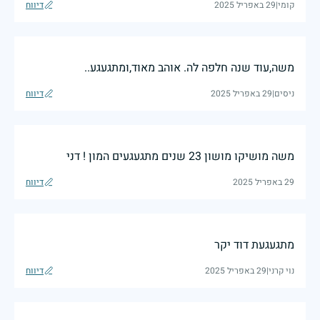
קומי
|
29 באפריל 2025
דיווח
משה,עוד שנה חלפה לה. אוהב מאוד,ומתגעגע..
ניסים
|
29 באפריל 2025
דיווח
משה מושיקו מושון 23 שנים מתגעגעים המון ! דני
29 באפריל 2025
דיווח
מתגעגעת דוד יקר
נוי קרני
|
29 באפריל 2025
דיווח