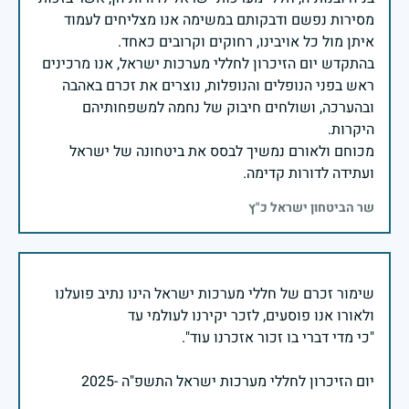
מסירות נפשם ודבקותם במשימה אנו מצליחים לעמוד
בהתקדש יום הזיכרון לחללי מערכות ישראל, אנו מרכינים
ראש בפני הנופלים והנופלות, נוצרים את זכרם באהבה
ובהערכה, ושולחים חיבוק של נחמה למשפחותיהם
מכוחם ולאורם נמשיך לבסס את ביטחונה של ישראל
ועתידה לדורות קדימה.
שר הביטחון ישראל כ"ץ
שימור זכרם של חללי מערכות ישראל הינו נתיב פועלנו
יום הזיכרון לחללי מערכות ישראל התשפ"ה -2025