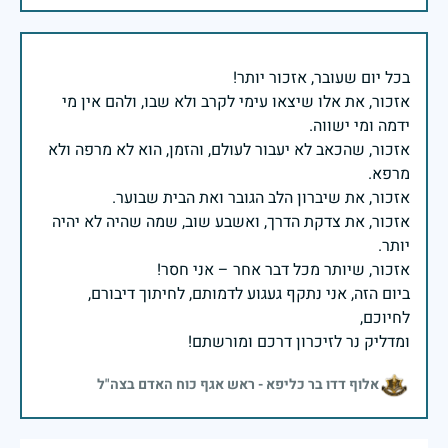
אזכור, את אלו שיצאו עימי לקרב ולא שבו, ולהם אין מי
אזכור, שהכאב לא יעבור לעולם, והזמן, הוא לא מרפה ולא
אזכור, את צדקת הדרך, ואשבע שוב, שמה שהיה לא יהיה
ביום הזה, אני נתקף געגוע לדמותם, לחיתוך דיבורם,
ומדליק נר לזיכרון דרכם ומורשתם!
אלוף דדו בר כליפא - ראש אגף כוח האדם בצה"ל