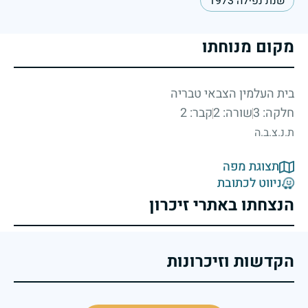
שנת נפילה 1973
מקום מנוחתו
בית העלמין הצבאי טבריה
חלקה: 3
שורה: 2
קבר: 2
ת.נ.צ.ב.ה
תצוגת מפה
ניווט לכתובת
הנצחתו באתרי זיכרון
הקדשות וזיכרונות