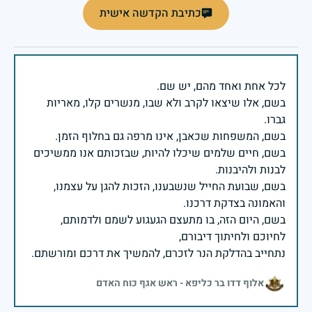
כתיבת הקדשה אישית
בשם, אלו שיצאו לקרב ולא שבו, מנשרים קלו, מאריות
בשם, חיים שלמים שיכלו להיות, שבזכותם אנו ממשיכים
בשם, שבועת החייל שנשבענו, הזכות להגן על עצמנו,
בשם, היום הזה, בו מתעצם הגעגוע לשמם ולדמותם,
נתחייב בהדלקת הנר לזכרם, להמשיך את דרכם ומורשתם.
אלוף דדו בר כליפא - ראש אגף כוח האדם