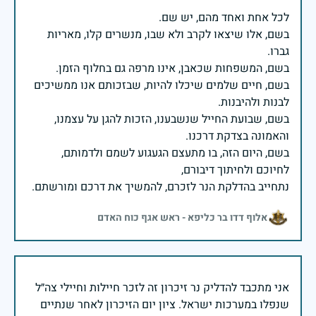
בשם, אלו שיצאו לקרב ולא שבו, מנשרים קלו, מאריות
בשם, חיים שלמים שיכלו להיות, שבזכותם אנו ממשיכים
בשם, שבועת החייל שנשבענו, הזכות להגן על עצמנו,
בשם, היום הזה, בו מתעצם הגעגוע לשמם ולדמותם,
נתחייב בהדלקת הנר לזכרם, להמשיך את דרכם ומורשתם.
אלוף דדו בר כליפא - ראש אגף כוח האדם
אני מתכבד להדליק נר זיכרון זה לזכר חיילות וחיילי צה״ל
שנפלו במערכות ישראל. ציון יום הזיכרון לאחר שנתיים